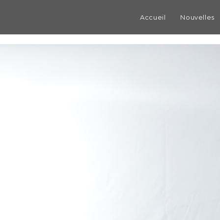
Accueil
Nouvelles