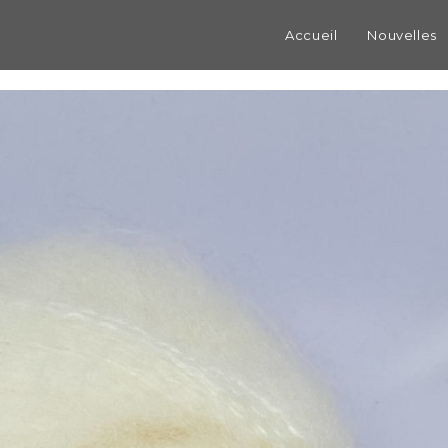
Accueil
Nouvelles