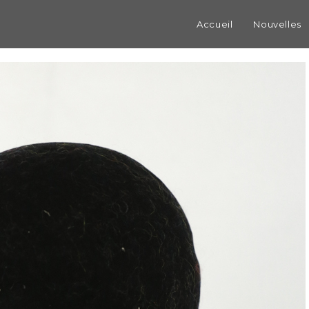
Accueil
Nouvelles