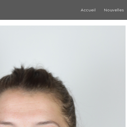
Accueil
Nouvelles