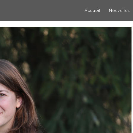
Accueil
Nouvelles