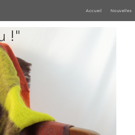
Accueil
Nouvelles