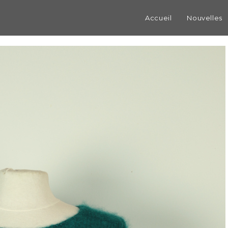
Accueil
Nouvelles