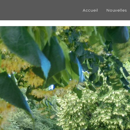
Accueil
Nouvelles