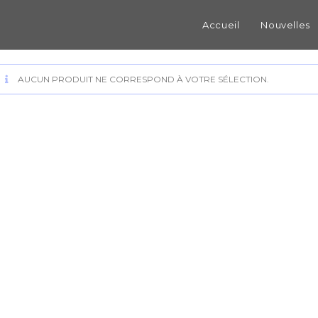
Accueil
Nouvelles
AUCUN PRODUIT NE CORRESPOND À VOTRE SÉLECTION.