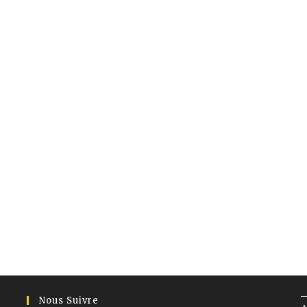
Nous Suivre