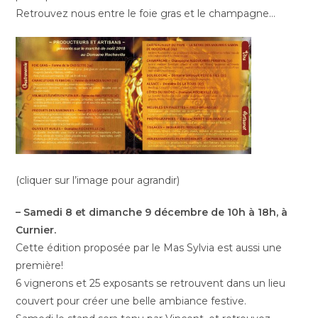
Retrouvez nous entre le foie gras et le champagne…
(cliquer sur l’image pour agrandir)
– Samedi 8 et dimanche 9 décembre de 10h à 18h, à
Curnier.
Cette édition proposée par le Mas Sylvia est aussi une
première!
6 vignerons et 25 exposants se retrouvent dans un lieu
couvert pour créer une belle ambiance festive.